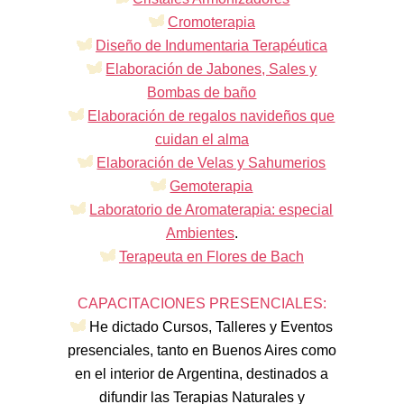
Cromoterapia
Diseño de Indumentaria Terapéutica
Elaboración de Jabones, Sales y
Bombas de baño
Elaboración de regalos navideños que
cuidan el alma
Elaboración de Velas y Sahumerios
Gemoterapia
Laboratorio de Aromaterapia: especial
Ambientes
.
Terapeuta en Flores de Bach
CAPACITACIONES PRESENCIALES:
He dictado Cursos, Talleres y Eventos
presenciales, tanto en Buenos Aires como
en el interior de Argentina, destinados a
difundir las Terapias Naturales y