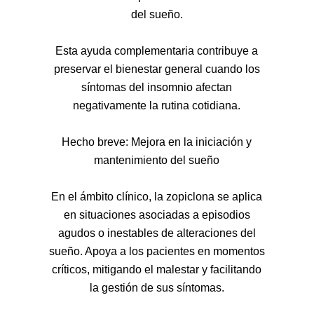
del sueño.
Esta ayuda complementaria contribuye a
preservar el bienestar general cuando los
síntomas del insomnio afectan
negativamente la rutina cotidiana.
Hecho breve: Mejora en la iniciación y
mantenimiento del sueño
En el ámbito clínico, la zopiclona se aplica
en situaciones asociadas a episodios
agudos o inestables de alteraciones del
sueño. Apoya a los pacientes en momentos
críticos, mitigando el malestar y facilitando
la gestión de sus síntomas.