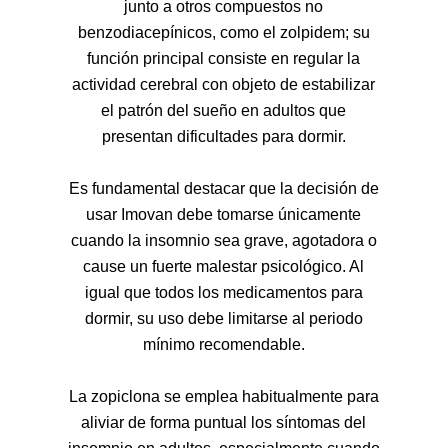
junto a otros compuestos no
benzodiacepínicos, como el zolpidem; su
función principal consiste en regular la
actividad cerebral con objeto de estabilizar
el patrón del sueño en adultos que
presentan dificultades para dormir.
Es fundamental destacar que la decisión de
usar Imovan debe tomarse únicamente
cuando la insomnio sea grave, agotadora o
cause un fuerte malestar psicológico. Al
igual que todos los medicamentos para
dormir, su uso debe limitarse al periodo
mínimo recomendable.
La zopiclona se emplea habitualmente para
aliviar de forma puntual los síntomas del