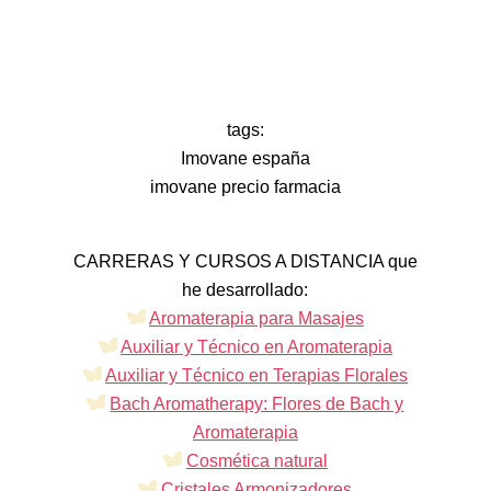
tags:
Imovane españa
imovane precio farmacia
CARRERAS Y CURSOS A DISTANCIA que
he desarrollado:
Aromaterapia para Masajes
Auxiliar y Técnico en Aromaterapia
Auxiliar y Técnico en Terapias Florales
Bach Aromatherapy: Flores de Bach y
Aromaterapia
Cosmética natural
Cristales Armonizadores