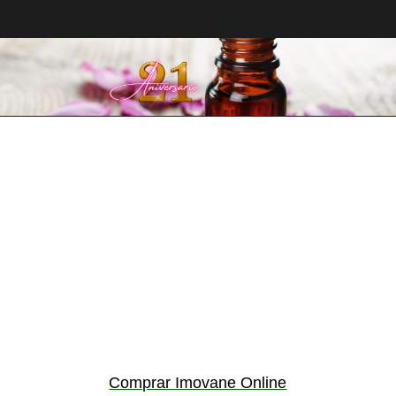
Comprar Imovane Online