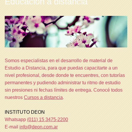
Educación a distancia
Somos especialistas en el desarrollo de material de
Estudio a Distancia, para que puedas capacitarte a un
nivel profesional, desde donde te encuentres, con tutorías
permanentes y pudiendo administrar tu ritmo de estudio
sin presiones ni fechas límites de entrega. Conocé todos
nuestros
Cursos a distancia
.
INSTITUTO DEON
Whatsapp
(011) 15 3475-2200
E-mail
info@deon.com.ar