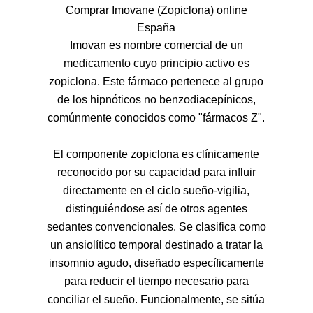
Comprar Imovane (Zopiclona) online
España
Imovan es nombre comercial de un
medicamento cuyo principio activo es
zopiclona. Este fármaco pertenece al grupo
de los hipnóticos no benzodiacepínicos,
comúnmente conocidos como "fármacos Z".
El componente zopiclona es clínicamente
reconocido por su capacidad para influir
directamente en el ciclo sueño-vigilia,
distinguiéndose así de otros agentes
sedantes convencionales. Se clasifica como
un ansiolítico temporal destinado a tratar la
insomnio agudo, diseñado específicamente
para reducir el tiempo necesario para
conciliar el sueño. Funcionalmente, se sitúa