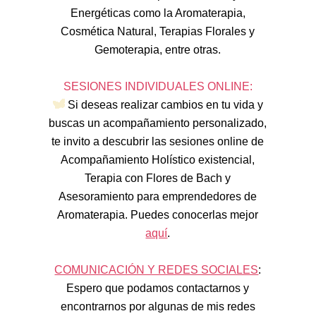
Energéticas como la Aromaterapia,
Cosmética Natural, Terapias Florales y
Gemoterapia, entre otras.
SESIONES INDIVIDUALES ONLINE:
Si deseas realizar cambios en tu vida y
buscas un acompañamiento personalizado,
te invito a descubrir las sesiones online de
Acompañamiento Holístico existencial,
Terapia con Flores de Bach y
Asesoramiento para emprendedores de
Aromaterapia. Puedes conocerlas mejor
aquí
.
COMUNICACIÓN Y REDES SOCIALES
:
Espero que podamos contactarnos y
encontrarnos por algunas de mis redes