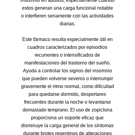
insomnio en adultos, especialmente cuando
estos generan una carga funcional notable
o interfieren seriamente con las actividades
diarias.
Este fármaco resulta especialmente útil en
cuadros caracterizados por episodios
recurrentes o intensificados de
manifestaciones del trastorno del sueño.
Ayuda a controlar los signos del insomnio
que pueden volverse severos o interrumpir
gravemente el ritmo normal, como dificultad
para quedarse dormido, despertares
frecuentes durante la noche o levantarse
demasiado temprano. El uso de zopiclona
proporciona un soporte eficaz que
disminuye la carga general de los síntomas
durante brotes repentinos de alteraciones