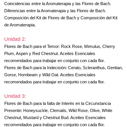
Coincidencias entre la Aromaterapia y las Flores de Bach.
Diferencias entre la Aromaterapia y las Flores de Bach.
Composición del Kit de Flores de Bach y Composición del Kit
de Aromaterapia.
Unidad 2:
Flores de Bach para el Temor: Rock Rose, Mimulus, Cherry
Plum, Aspen y Red Chestnut. Aceites Esenciales
recomendados para trabajar en conjunto con cada flor.
Flores de Bach para la Indecisión: Cerato, Scleranthus, Gentian,
Gorse, Hornbeam y Wild Oat. Aceites Esenciales
recomendados para trabajar en conjunto con cada flor.
Unidad 3:
Flores de Bach para la falta de Interés en la Circunstancia
Presente: Honeysuckle, Clematis, Wild Rose, Olive, White
Chestnut, Mustard y Chestnut Bud. Aceites Esenciales
recomendados para trabajar en conjunto con cada flor.