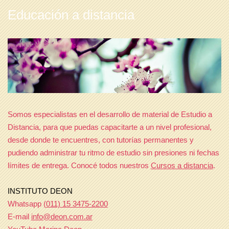
Educación a distancia
Somos especialistas en el desarrollo de material de Estudio a
Distancia, para que puedas capacitarte a un nivel profesional,
desde donde te encuentres, con tutorías permanentes y
pudiendo administrar tu ritmo de estudio sin presiones ni fechas
límites de entrega. Conocé todos nuestros
Cursos a distancia
.
INSTITUTO DEON
Whatsapp
(011) 15 3475-2200
E-mail
info@deon.com.ar