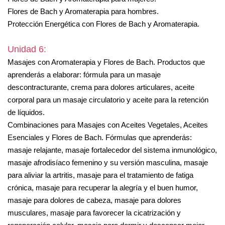
Flores de Bach y Aromaterapia para hombres.
Protección Energética con Flores de Bach y Aromaterapia.
Unidad 6:
Masajes con Aromaterapia y Flores de Bach. Productos que
aprenderás a elaborar: fórmula para un masaje
descontracturante, crema para dolores articulares, aceite
corporal para un masaje circulatorio y aceite para la retención
de líquidos.
Combinaciones para Masajes con Aceites Vegetales, Aceites
Esenciales y Flores de Bach. Fórmulas que aprenderás:
masaje relajante, masaje fortalecedor del sistema inmunológico,
masaje afrodisíaco femenino y su versión masculina, masaje
para aliviar la artritis, masaje para el tratamiento de fatiga
crónica, masaje para recuperar la alegría y el buen humor,
masaje para dolores de cabeza, masaje para dolores
musculares, masaje para favorecer la cicatrización y