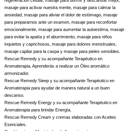
regeneración celular, masaje para dormir y descansar mejor,
masaje para activar nuestra mente, masaje para calmar la
ansiedad, masaje para aliviar el dolor de estómago, masaje
para prepararnos ante un examen, masaje para reconfortar
emocionalmente, masaje para aumentar la autoestima, masaje
para evitar la apatía y el aburrimiento, masaje para niños
inquietos y caprichosos, masaje para dolores menstruales,
masaje capilar para la caspa y masaje para pieles sensibles.
Rescue Remedy y su acompañante Terapéutico en
Aromaterapia. Aprenderás a realizar un Óleo aromático
armonizador.
Rescue Remedy Sleep y su acompañante Terapéutico en
Aromaterapia para ayudar de manera natural a un buen
descanso.
Rescue Remedy Energy y su acompañante Terapéutico en
Aromaterapia para brindar Energía.
Rescue Remedy Cream y cremas elaboradas con Aceites
Esenciales.