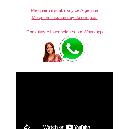
Me quiero inscribir soy de Argentina
Me quiero inscribir soy de otro país
Consultas e Inscripciones por Whatsapp