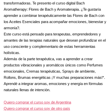
transformadoras. Te presento el curso digital Bach
Aromatherapy: Flores de Bach y Aromaterapia. ¿Te gustaría
aprender a combinar terapéuticamente las Flores de Bach con
los Aceites Esenciales para acompañar emociones, bienestar y
armonía?.
Este curso está pensado para terapeutas, emprendedores y
amantes de las terapias naturales que desean profundizar en el
uso consciente y complementario de estas herramientas
holísticas.
Además de la parte terapéutica, vas a aprender a crear
productos vibracionales y aromáticos únicos como Perfumes
emocionales, Cremas terapéuticas, Sprays de ambiente,
Rollons, Brumas energéticas ¡Y muchas preparaciones más!*.
Aprendé a integrar aromas, emociones y energía en fórmulas
naturales llenas de intención.
Quiero comprar el curso soy de Argentina
Quiero comprar el curso soy de otro país