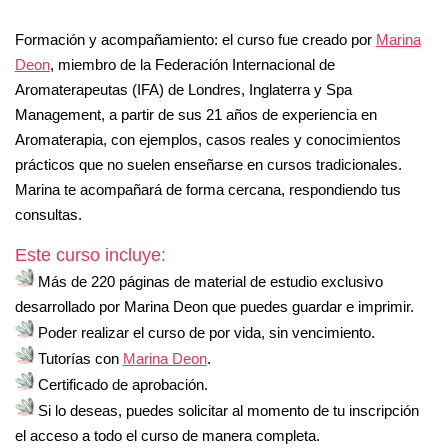
Formación y acompañamiento:
el curso fue creado por
Marina
Deon
, miembro de la Federación Internacional de
Aromaterapeutas (IFA) de Londres, Inglaterra y Spa
Management, a partir de sus 21 años de experiencia en
Aromaterapia, con ejemplos, casos reales y conocimientos
prácticos que no suelen enseñarse en cursos tradicionales.
Marina te acompañará de forma cercana, respondiendo tus
consultas.
Este curso incluye:
Más de 220 páginas de material de estudio exclusivo
desarrollado por Marina Deon que puedes guardar e imprimir.
Poder realizar el curso de por vida, sin vencimiento.
Tutorías con
Marina Deon
.
Certificado de aprobación.
Si lo deseas, puedes solicitar al momento de tu inscripción
el acceso a todo el curso de manera completa.