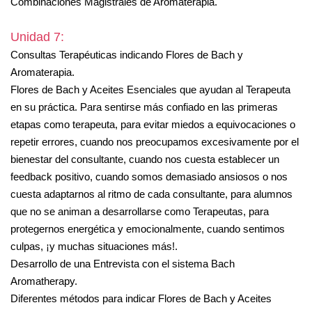
Combinaciones Magistrales de Aromaterapia.
Unidad 7:
Consultas Terapéuticas indicando Flores de Bach y
Aromaterapia.
Flores de Bach y Aceites Esenciales que ayudan al Terapeuta
en su práctica. Para sentirse más confiado en las primeras
etapas como terapeuta, para evitar miedos a equivocaciones o
repetir errores, cuando nos preocupamos excesivamente por el
bienestar del consultante, cuando nos cuesta establecer un
feedback positivo, cuando somos demasiado ansiosos o nos
cuesta adaptarnos al ritmo de cada consultante, para alumnos
que no se animan a desarrollarse como Terapeutas, para
protegernos energética y emocionalmente, cuando sentimos
culpas, ¡y muchas situaciones más!.
Desarrollo de una Entrevista con el sistema Bach
Aromatherapy.
Diferentes métodos para indicar Flores de Bach y Aceites